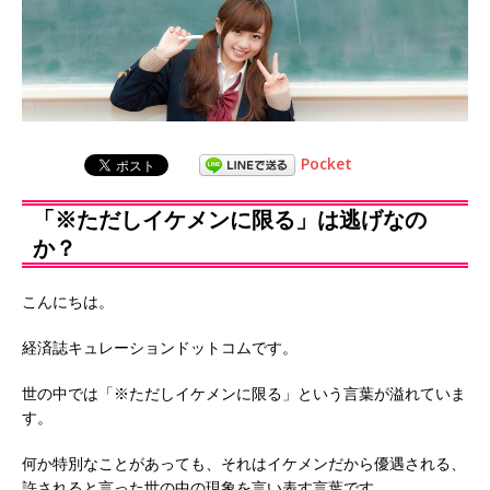
Pocket
「※ただしイケメンに限る」は逃げなの
か？
こんにちは。
経済誌キュレーションドットコムです。
世の中では「※ただしイケメンに限る」という言葉が溢れていま
す。
何か特別なことがあっても、それはイケメンだから優遇される、
許されると言った世の中の現象を言い表す言葉です。