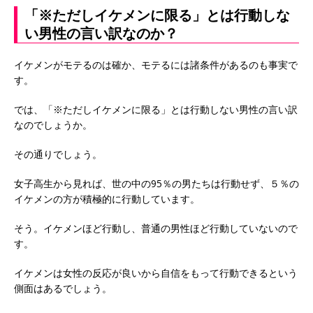
「※ただしイケメンに限る」とは行動しな
い男性の言い訳なのか？
イケメンがモテるのは確か、モテるには諸条件があるのも事実で
す。
では、「※ただしイケメンに限る」とは行動しない男性の言い訳
なのでしょうか。
その通りでしょう。
女子高生から見れば、世の中の95％の男たちは行動せず、５％の
イケメンの方が積極的に行動しています。
そう。イケメンほど行動し、普通の男性ほど行動していないので
す。
イケメンは女性の反応が良いから自信をもって行動できるという
側面はあるでしょう。