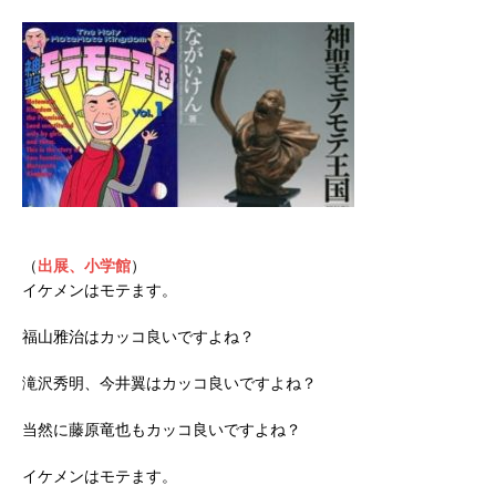
（
出展、小学館
）
イケメンはモテます。
福山雅治はカッコ良いですよね？
滝沢秀明、今井翼はカッコ良いですよね？
当然に藤原竜也もカッコ良いですよね？
イケメンはモテます。