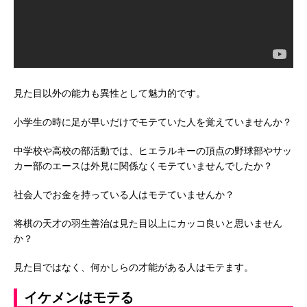
見た目以外の能力も異性として魅力的です。
小学生の時に足が早いだけでモテていた人を覚えていませんか？
中学校や高校の部活動では、ヒエラルキーの頂点の野球部やサッ
カー部のエースは外見に関係なくモテていませんでしたか？
社会人でお金を持っている人はモテていませんか？
将棋の天才の羽生善治は見た目以上にカッコ良いと思いません
か？
見た目ではなく、何かしらの才能がある人はモテます。
イケメンはモテる