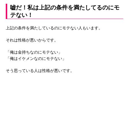
嘘だ！私は上記の条件を満たしてるのにモ
テない！
上記の条件を満たしているのにモテない人もいます。
それは性格が悪いからです。
「俺は金持ちなのにモテない」
「俺はイケメンなのにモテない」
そう思っている人は性格が悪いです。