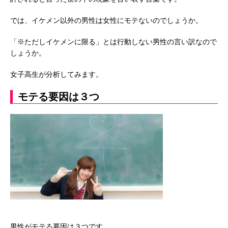
では、イケメン以外の男性は女性にモテないのでしょうか。
「※ただしイケメンに限る」とは行動しない男性の言い訳なので
しょうか。
女子高生が分析してみます。
モテる要因は３つ
男性がモテる要因は３つです。