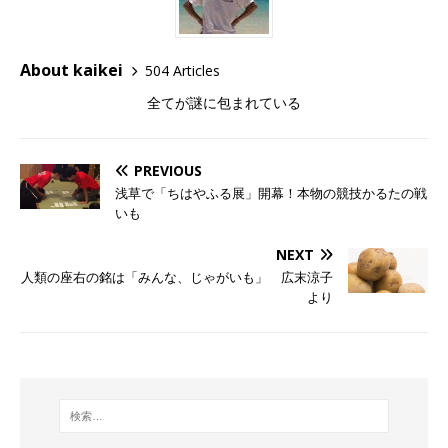
About kaikei
504 Articles
全てが謎に包まれている
PREVIOUS
浅草で「ちはやふる展」開幕！本物の競技かるたの戦
いも
NEXT
人類の座右の銘は「みんな、じゃがいも」 広末涼子
より