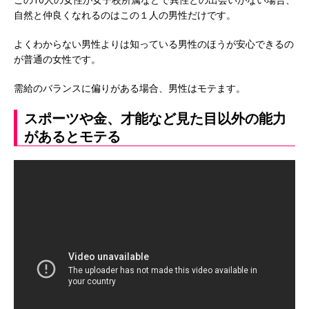
自然と仲良くなれるのはこの１人の男性だけです。
よくわからない男性よりは知っている男性のほうが安心できるの
が普通の女性です。
需給のバランスに偏りがある場合、男性はモテます。
スポーツや金、才能など見た目以外の能力
があるとモテる