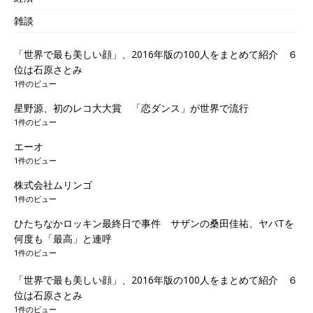
雑談
「世界で最も美しい顔」、2016年版の100人をまとめて紹介 ６
位は石原さとみ
1件のビュー
星野源、初のレコ大大賞 「恋ダンス」が世界で流行
1件のビュー
エーオ
1件のビュー
株式会社ムリンゴ
1件のビュー
ひたちなかロッキン最終日で事件 サザンの桑田佳祐、ヤバTを
何度も「最高」と連呼
1件のビュー
「世界で最も美しい顔」、2016年版の100人をまとめて紹介 ６
位は石原さとみ
1件のビュー