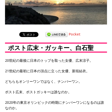
Pocket
ポスト広末・ガッキー、白石聖
20世紀の最後に日本のトップを取った女優、広末涼子。
21世紀の最初に日本の頂点に立った女優、新垣結衣。
どちらもオンリーワンではなく、ナンバーワン。
ポスト広末、ポストガッキーは誰なのか。
2020年の東京オリンピックの時期にナンバーワンになるのは誰
なのか。