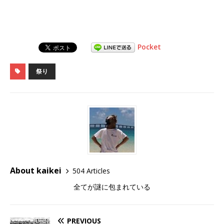
Pocket
祭り
About kaikei
504 Articles
全てが謎に包まれている
PREVIOUS