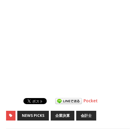
Pocket
NEWS PICKS
企業決算
会計士