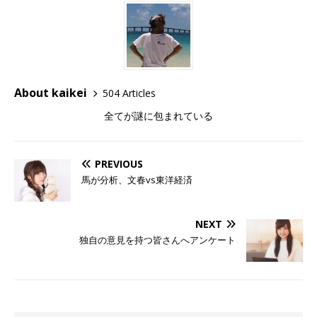
About kaikei
504 Articles
全てが謎に包まれている
PREVIOUS
馬が分析、文春vs東洋経済
NEXT
独自の意見を持つ皆さんへアンケート