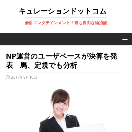
キュレーションドットコム
会計エンタテインメント！最も自由な経済誌
NP運営のユーザベースが決算を発
表 馬、定規でも分析
2017年8月10日