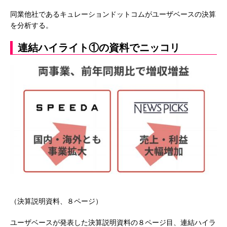
同業他社であるキュレーションドットコムがユーザベースの決算
を分析する。
連結ハイライト①の資料でニッコリ
（決算説明資料、８ページ）
ユーザベースが発表した決算説明資料の８ページ目、連結ハイラ