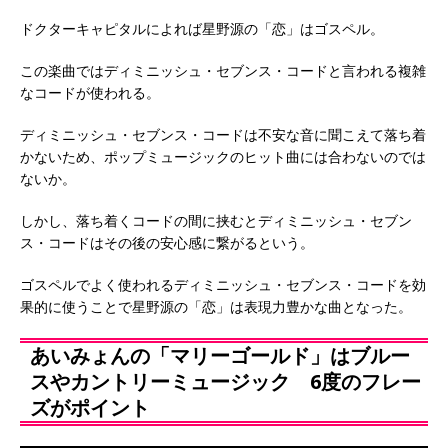
ドクターキャピタルによれば星野源の「恋」はゴスペル。
この楽曲ではディミニッシュ・セブンス・コードと言われる複雑
なコードが使われる。
ディミニッシュ・セブンス・コードは不安な音に聞こえて落ち着
かないため、ポップミュージックのヒット曲には合わないのでは
ないか。
しかし、落ち着くコードの間に挟むとディミニッシュ・セブン
ス・コードはその後の安心感に繋がるという。
ゴスペルでよく使われるディミニッシュ・セブンス・コードを効
果的に使うことで星野源の「恋」は表現力豊かな曲となった。
あいみょんの「マリーゴールド」はブルー
スやカントリーミュージック 6度のフレー
ズがポイント