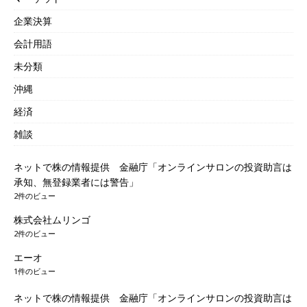
企業決算
会計用語
未分類
沖縄
経済
雑談
ネットで株の情報提供 金融庁「オンラインサロンの投資助言は
承知、無登録業者には警告」
2件のビュー
株式会社ムリンゴ
2件のビュー
エーオ
1件のビュー
ネットで株の情報提供 金融庁「オンラインサロンの投資助言は