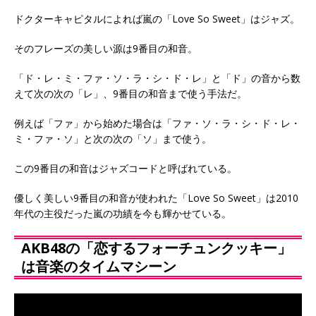
ドクターキャピタルによれば嵐の「Love So Sweet」はジャズ。
そのフレーズの美しい源は9番目の和音。
「ド・レ・ミ・ファ・ソ・ラ・シ・ド・レ」と「ド」の音から数
えて次の次の「レ」、9番目の和音まで使う手法だ。
例えば「ファ」から始めた場合は「ファ・ソ・ラ・シ・ド・レ・
ミ・ファ・ソ」と次の次の「ソ」まで使う。
この9番目の和音はジャズコードと呼ばれている。
優しく美しい9番目の和音が使われた「Love So Sweet」は2010
年代の主役だった嵐の功績を今も輝かせている。
AKB48の「恋するフォーチュンクッキー」
は音楽のタイムマシーン