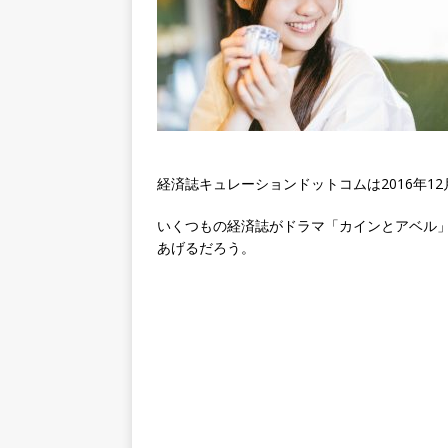
経済誌キュレーションドットコムは2016年12
いくつもの経済誌がドラマ「カインとアベル
あげるだろう。