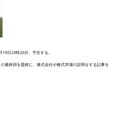
月19日23時20分、予言する。
」の最終回を題材に、株式会社や株式市場の説明をする記事を