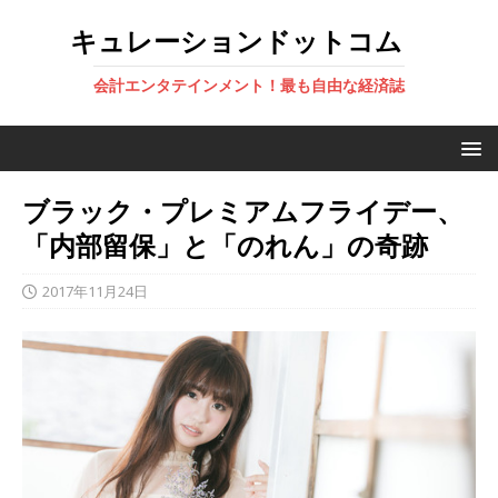
キュレーションドットコム
会計エンタテインメント！最も自由な経済誌
ブラック・プレミアムフライデー、
「内部留保」と「のれん」の奇跡
2017年11月24日