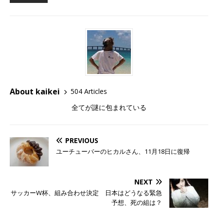
About kaikei
504 Articles
全てが謎に包まれている
PREVIOUS
ユーチューバーのヒカルさん、11月18日に復帰
NEXT
サッカーW杯、組み合わせ決定 日本はどうなる緊急
予想、死の組は？