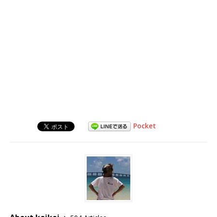
Pocket