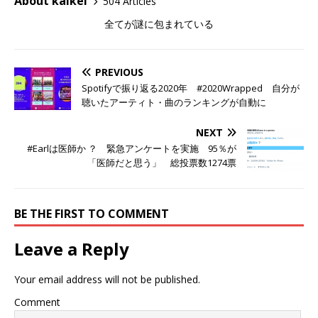
About kaikei
504 Articles
全てが謎に包まれている
PREVIOUS
Spotifyで振り返る2020年 #2020Wrapped 自分が
聴いたアーティト・曲のランキングが自動に
NEXT
#Earlは医師か ？ 緊急アンケートを実施 95％が
「医師だと思う」 総投票数1274票
BE THE FIRST TO COMMENT
Leave a Reply
Your email address will not be published.
Comment