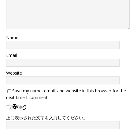
Name
Email
Website
Save my name, email, and website in this browser for the
next time I comment.
上に表示された文字を入力してください。