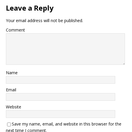
Leave a Reply
Your email address will not be published.
Comment
Name
Email
Website
Save my name, email, and website in this browser for the
next time I comment.