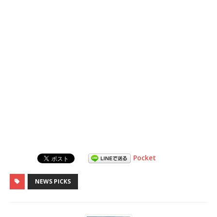
Pocket
NEWS PICKS