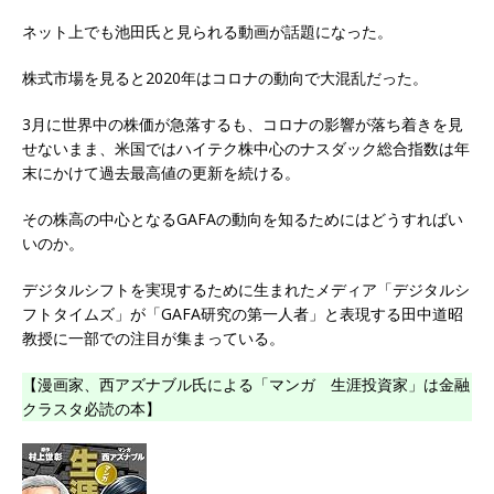
ネット上でも池田氏と見られる動画が話題になった。
株式市場を見ると2020年はコロナの動向で大混乱だった。
3月に世界中の株価が急落するも、コロナの影響が落ち着きを見
せないまま、米国ではハイテク株中心のナスダック総合指数は年
末にかけて過去最高値の更新を続ける。
その株高の中心となるGAFAの動向を知るためにはどうすればい
いのか。
デジタルシフトを実現するために生まれたメディア「デジタルシ
フトタイムズ」が「GAFA研究の第一人者」と表現する田中道昭
教授に一部での注目が集まっている。
【漫画家、西アズナブル氏による「マンガ 生涯投資家」は金融
クラスタ必読の本】