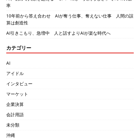
率
10年前から答え合わせ AIが奪う仕事、奪えない仕事 人間の誤
算は創造性
AI引きこもり、急増中 人と話すよりAIが楽な時代へ
カテゴリー
AI
アイドル
インタビュー
マーケット
企業決算
会計用語
未分類
沖縄