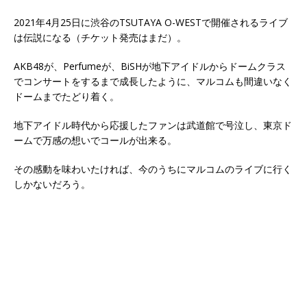
2021年4月25日に渋谷のTSUTAYA O-WESTで開催されるライブ
は伝説になる（チケット発売はまだ）。
AKB48が、Perfumeが、BiSHが地下アイドルからドームクラス
でコンサートをするまで成長したように、マルコムも間違いなく
ドームまでたどり着く。
地下アイドル時代から応援したファンは武道館で号泣し、東京ド
ームで万感の想いでコールが出来る。
その感動を味わいたければ、今のうちにマルコムのライブに行く
しかないだろう。