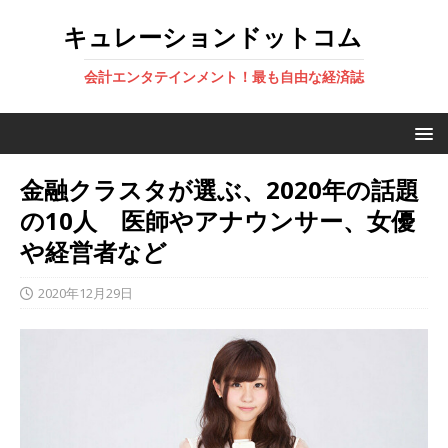
キュレーションドットコム
会計エンタテインメント！最も自由な経済誌
金融クラスタが選ぶ、2020年の話題
の10人 医師やアナウンサー、女優
や経営者など
2020年12月29日