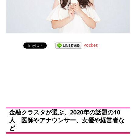
Pocket
金融クラスタが選ぶ、2020年の話題の10
人 医師やアナウンサー、女優や経営者な
ど