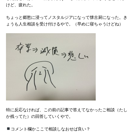
けど、疲れた。
ちょっと郷愁に浸ってノスタルジアになって懐古厨になった。き
ょうも人生相談を受け付けるやで。（早めに寝ちゃうけどね）
特に反応なければ、この前の記事で答えてなかったご相談（たし
か残ってた）の回答していくやで。
コメント欄かここで相談しなおせば良い？