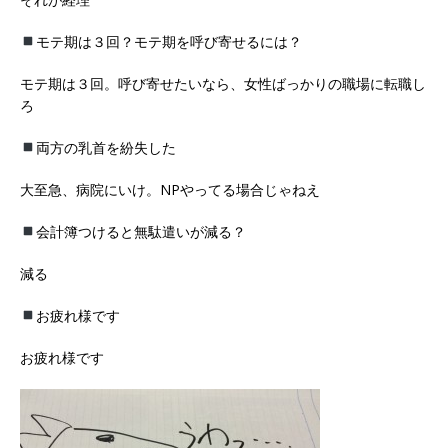
モテ期は３回？モテ期を呼び寄せるには？
モテ期は３回。呼び寄せたいなら、女性ばっかりの職場に転職し
ろ
両方の乳首を紛失した
大至急、病院にいけ。NPやってる場合じゃねえ
会計簿つけると無駄遣いが減る？
減る
お疲れ様です
お疲れ様です