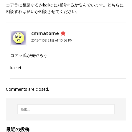
コアラに相談するかkaikeiに相談するか悩んでいます。どちらに
相談すれば良いか相談させてください。
cmmatome
2015年10月21日 AT 10:56 PM
コアラ氏が先やろう
kaikei
Comments are closed.
最近の投稿