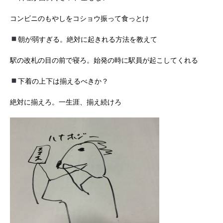
コンビニのもやしをコショウ振って食っとけ
朝が弱すぎる。絶対に起きれる方法を教えて
駅の改札の目の前で寝ろ。始発の時に駅員が起こしてくれる
下着の上下は揃えるべきか？
絶対に揃えろ。一生涯、揃え続けろ