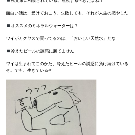
秋元康に相談されている。無視するべきだよね？
面白い話は、受けておこう。失敗しても、それが人生の肥やしだ
オススメのミネラルウォーターは？
ワイがカクヤスで買ってるのは、「おいしい天然水」だな
冷えたビールの誘惑に勝てません
ワイは生まれてこのかた、冷えたビールの誘惑に負け続けている
ぞ。でも、生きているぞ