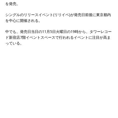
を発売。
シングルのリリースイベント(リリイベ)が発売日前後に東京都内
を中心に開催される。
中でも、発売日当日の11月5日火曜日の19時から、タワーレコー
ド新宿店7階イベントスペースで行われるイベントに注目が高ま
っている。