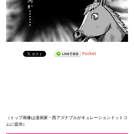
Pocket
（トップ画像は漫画家・西アズナブルがキュレーションドットコ
ムに提供）