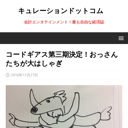
キュレーションドットコム
会計エンタテインメント！最も自由な経済誌
コードギアス第三期決定！おっさん
たちが大はしゃぎ
2016年11月27日