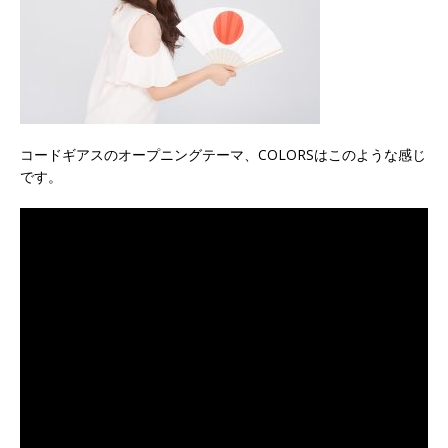
コードギアスのオープニングテーマ、COLORSはこのような感じ
です。