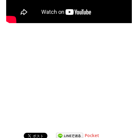
Pocket