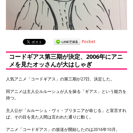
Pocket
コードギアス第三期が決定、2006年にアニ
メを見たオッさんが大はしゃぎ
人気アニメ「コードギアス」の第三期が27日、決定した。
同アニメは主人公ルルーシュが人を操る「ギアス」という能力を
持つ。
主人公が「ルルーシュ・ヴィ・ブリタニアが命じる」と宣言すれ
ば、その目を見た人間は言われた通りに動く。
アニメ「コードギアス」の放送が開始したのは2016年10月。