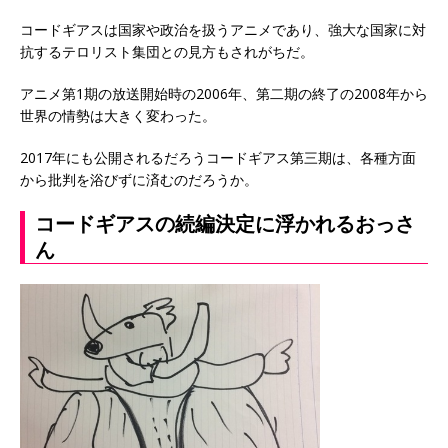
コードギアスは国家や政治を扱うアニメであり、強大な国家に対
抗するテロリスト集団との見方もされがちだ。
アニメ第1期の放送開始時の2006年、第二期の終了の2008年から
世界の情勢は大きく変わった。
2017年にも公開されるだろうコードギアス第三期は、各種方面
から批判を浴びずに済むのだろうか。
コードギアスの続編決定に浮かれるおっさ
ん