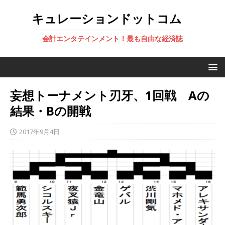
キュレーションドットコム
会計エンタテインメント！最も自由な経済誌
妄想トーナメント刃牙、1回戦 Aの
結果・Bの開戦
2017年9月4日