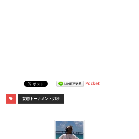
Pocket
妄想トーナメント刃牙