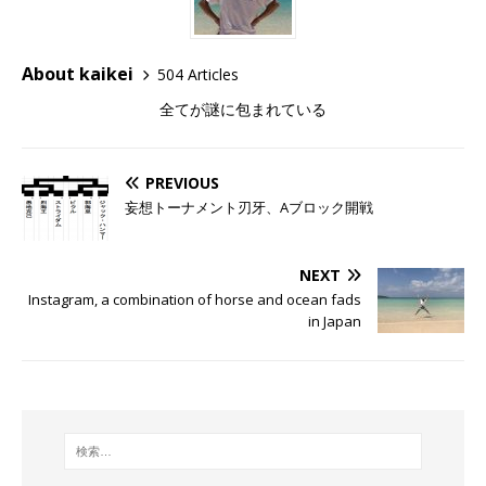
About kaikei
504 Articles
全てが謎に包まれている
PREVIOUS
妄想トーナメント刃牙、Aブロック開戦
NEXT
Instagram, a combination of horse and ocean fads
in Japan