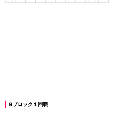
Bブロック１回戦